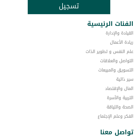
تسجيل
الفئات الرئيسية
القيادة والإدارة
ريادة الأعمال
علم النفس و تطوير الذات
التواصل والعلاقات
التسويق والمبيعات
سير ذاتية
المال والإقتصاد
التربية والأسرة
الصحة واللياقة
الفكر وعلم الإجتماع
تواصل معنا