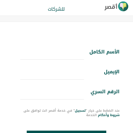
للشركات
الأسم الكامل
الإيميل
الرقم السري
عند الضغط على خيار "
تسجيل
" في خدمة أقصر انت توافق على
شروط وأحكام
الخدمة